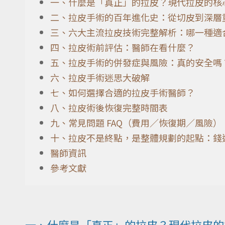
一、什麼是「真正」的拉皮？現代拉皮的核
二、拉皮手術的百年進化史：從切皮到深層
三、六大主流拉皮技術完整解析：哪一種適
四、拉皮術前評估：醫師在看什麼？
五、拉皮手術的併發症與風險：真的安全嗎
六、拉皮手術迷思大破解
七、如何選擇合適的拉皮手術醫師？
八、拉皮術後恢復完整時間表
九、常見問題 FAQ（費用／恢復期／風險）
十、拉皮不是終點，是整體規劃的起點：錢
醫師資訊
參考文獻
一、什麼是「真正」的拉皮？現代拉皮的