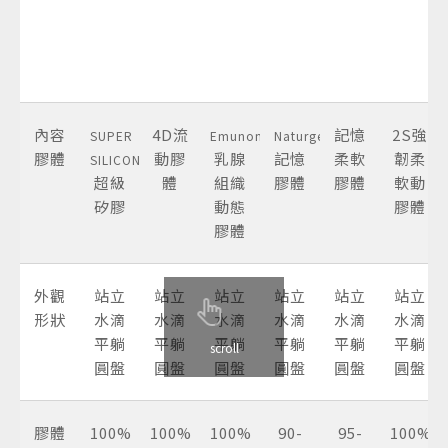
內容
4D流
記憶
2S強
SUPER
Emunomic™
Naturgel
膠體
動膠
乳腺
記憶
柔軟
韌柔
SILICONES®
超級
體
組織
膠體
膠體
軟動
矽膠
動態
膠體
膠體
外觀
站立
站立
站立
站立
站立
站立
形狀
水滴
水滴
水滴
水滴
水滴
水滴
平躺
平躺
平躺
平躺
平躺
平躺
scroll
圓盤
圓盤
圓盤
圓盤
圓盤
圓盤
膠體
100%
100%
100%
90-
95-
100%