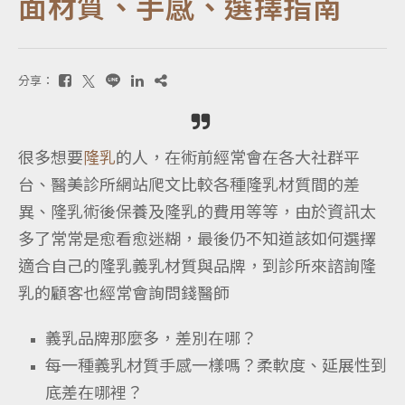
面材質、手感、選擇指南
分享：
很多想要
隆乳
的人，在術前經常會在各大社群平
台、醫美診所網站爬文比較各種隆乳材質間的差
異、隆乳術後保養及隆乳的費用等等，由於資訊太
多了常常是愈看愈迷糊，最後仍不知道該如何選擇
適合自己的隆乳義乳材質與品牌，到診所來諮詢隆
乳的顧客也經常會詢問錢醫師
義乳品牌那麼多，差別在哪？
每一種義乳材質手感一樣嗎？柔軟度、延展性到
底差在哪裡？