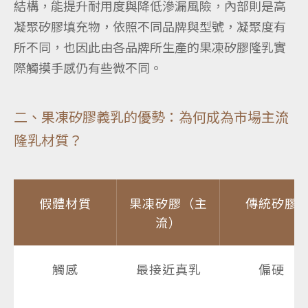
結構，能提升耐用度與降低滲漏風險，內部則是高
凝聚矽膠填充物，依照不同品牌與型號，凝聚度有
所不同，也因此由各品牌所生產的果凍矽膠隆乳實
際觸摸手感仍有些微不同。
二、果凍矽膠義乳的優勢：為何成為市場主流
隆乳材質？
假體材質
果凍矽膠（主
傳統矽膠
流）
觸感
最接近真乳
偏硬