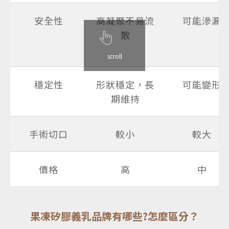
安全性
高凝聚不易流
可能滲漏
散
scroll
穩定性
形狀穩定，長
可能變形
期維持
手術切口
較小
較大
價格
高
中
果凍矽膠義乳品牌有哪些?怎麼區分？