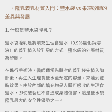
一、隆乳義乳材質入門：鹽水袋 vs 果凍矽膠的
差異與發展
1. 什麼是鹽水袋隆乳？
鹽水袋隆乳是將填充生理食鹽水（0.9%氯化鈉溶
液）的義乳植入於乳房的方式，鹽水袋的外層材質
為矽膠。
在進行手術時，醫師通常先將空的義乳袋先植入胸
部後，再注入生理食鹽水至預定的容量，來達到豐
胸效果。由於內部的填充物是人體可吸收的生理食
鹽水，即使破裂也不會造成身體傷害，這是鹽水袋
隆乳最大的安全性優勢之一。