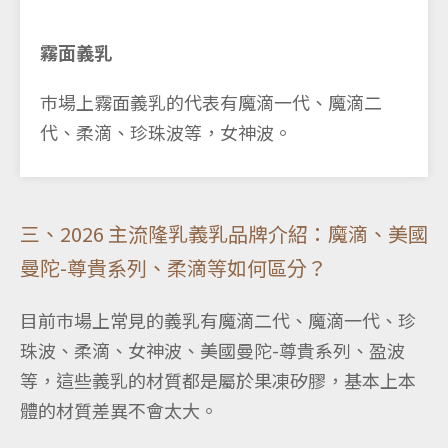
霧面義乳
巿場上霧面義乳的代表有魔滴一代、魔滴二
代、柔滴、珍珠波等，女神波。
三、2026
主流隆乳義乳品牌介紹：魔滴、美國
曼陀-尊貴系列、柔滴等如何區分？
目前巿場上常見的義乳有魔滴二代、魔滴一代、珍
珠波、柔滴、女神波、
美國曼陀-尊貴系列、盈波
等，這些義乳的材質都是屬於果凍矽膠，基本上本
體的材質差異不會太大。