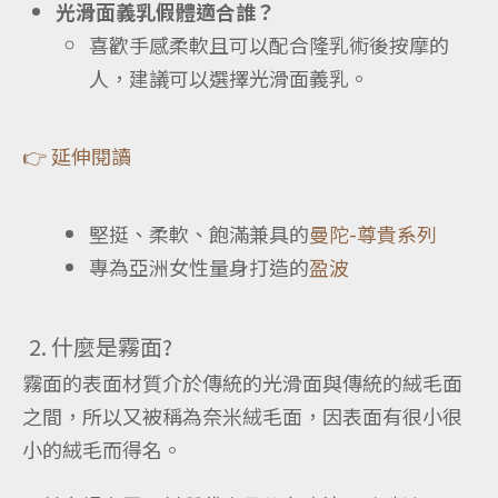
光滑面義乳假體適合誰？
喜歡手感柔軟且可以配合隆乳術後按摩的
人，建議可以選擇光滑面義乳。
👉 延伸閱讀
堅挺、柔軟、飽滿兼具的
曼陀-尊貴系列
專為亞洲女性量身打造的
盈波
2. 什麼是霧面?
霧面的表面材質介於傳統的光滑面與傳統的絨毛面
之間，所以又被稱為奈米絨毛面，因表面有很小很
小的絨毛而得名。