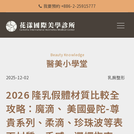
我要預約 +886-2-25915777
Beauty Knowledge
醫美小學堂
2025-12-02
乳房整形
2026 隆乳假體材質比較全
攻略：魔滴、 美國曼陀-尊
貴系列、柔滴、珍珠波等表