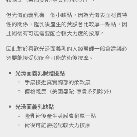
但光滑面義乳有一個小缺點，因為光滑表面材質特
性的關係，隆乳後產生的莢膜會比較厚一點點，因
此術後有可能需要配合較大力度的按摩。
因此對於喜歡光滑面義乳的人錢醫師一般會建議必
須要能接受與配合可能的術後按摩。
光滑面義乳假體優點
手感接近真實胸部的柔軟感
價格親民（美國曼陀-尊貴系列除外）
光滑面義乳缺點
隆乳術後產生莢膜會稍厚一點
術後可能需搭配較大力按摩