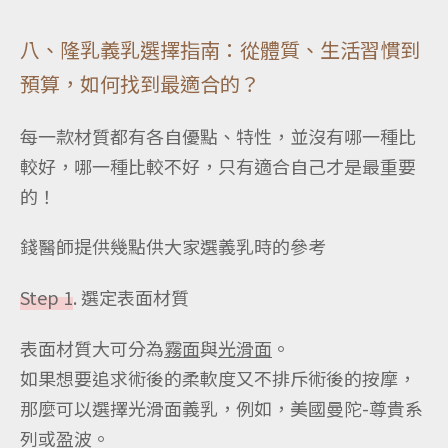
八、隆乳義乳選擇指南：從體質、生活習慣到
預算，如何找到最適合的？
每一款材質都有各自優點、特性，並沒有哪一種比
較好，哪一種比較不好，只有適合自己才是最重要
的！
錢醫師提供幾點供大家選義乳時的參考
Step 1
. 選定表面材質
表面材質大可分為
霧面
與
光滑面
。
如果想要追求術後的柔軟度又不排斥術後的按摩，
那麼可以選擇光滑面義乳，例如，美國曼陀-尊貴系
列或盈波。