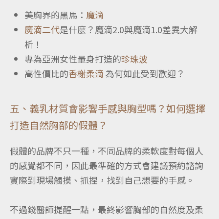
美胸界的黑馬：
魔滴
魔滴二代
是什麼？魔滴2.0與魔滴1.0差異大解
析！
專為亞洲女性量身打造的
珍珠波
高性價比的
香榭
柔滴
為何如此受到歡迎？
五、義乳材質會影響手感與胸型嗎？如何選擇
打造自然胸部的假體？
假體的品牌不只一種，不同品牌的柔軟度對每個人
的感覺都不同，因此最準確的方式會建議預約諮詢
實際到現場觸摸、抓捏，找到自己想要的手感。
不過錢醫師提醒一點，最終影響胸部的自然度及柔