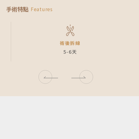
手術特點
Features
術後拆線
5-6天