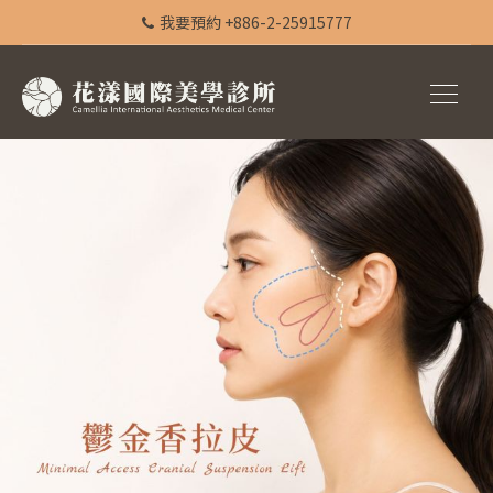
我要預約 +886-2-25915777