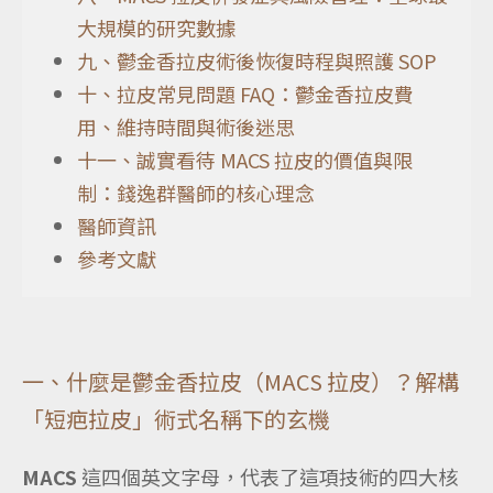
大規模的研究數據
九、鬱金香拉皮術後恢復時程與照護 SOP
十、拉皮常見問題 FAQ：鬱金香拉皮費
用、維持時間與術後迷思
十一、誠實看待 MACS 拉皮的價值與限
制：錢逸群醫師的核心理念
醫師資訊
參考文獻
一、什麼是鬱金香拉皮（MACS 拉皮）？解構
「短疤拉皮」術式名稱下的玄機
MACS
這四個英文字母，代表了這項技術的四大核