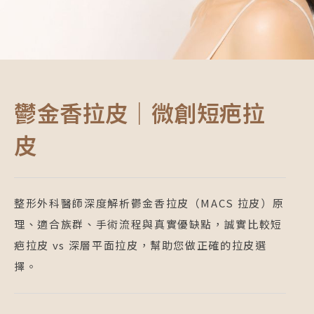
鬱金香拉皮｜微創短疤拉
皮
整形外科醫師深度解析鬱金香拉皮（MACS 拉皮）原
理、適合族群、手術流程與真實優缺點，誠實比較短
疤拉皮 vs 深層平面拉皮，幫助您做正確的拉皮選
擇。