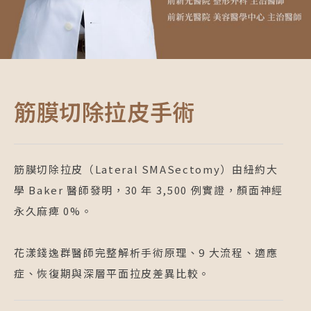
筋膜切除拉皮手術
筋膜切除拉皮（Lateral SMASectomy）由紐約大
學 Baker 醫師發明，30 年 3,500 例實證，顏面神經
永久麻痺 0%。
花漾錢逸群醫師完整解析手術原理、9 大流程、適應
症、恢復期與深層平面拉皮差異比較。