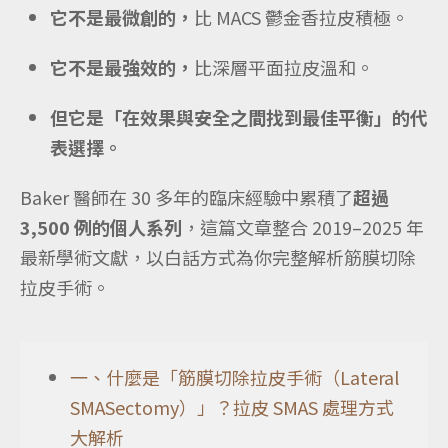
它不是最微創的，
比 MACS 鬱金香拉皮積極。
它不是最強效的，
比深層平面拉皮溫和。
但它是「在效果與安全之間找到最佳平衡」的代
表選擇。
Baker 醫師在 30 多年的臨床經驗中累積了
超過
3,500 例的個人系列
，這篇文章整合 2019–2025 年
最新學術文獻，以白話方式為你完整解析筋膜切除
拉皮手術。
一、什麼是「筋膜切除拉皮手術（Lateral
SMASectomy）」？拉皮 SMAS 處理方式
大解析