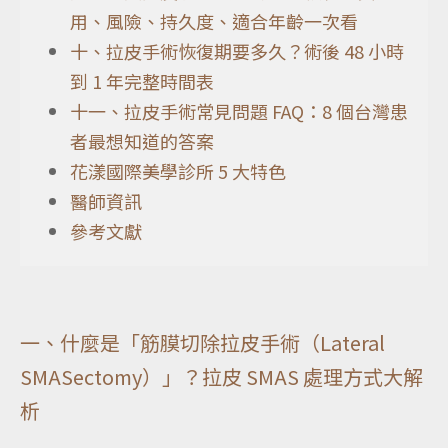
用、風險、持久度、適合年齡一次看
十、拉皮手術恢復期要多久？術後 48 小時
到 1 年完整時間表
十一、拉皮手術常見問題 FAQ：8 個台灣患
者最想知道的答案
花漾國際美學診所 5 大特色
醫師資訊
參考文獻
一、什麼是「筋膜切除拉皮手術（Lateral
SMASectomy）」？拉皮 SMAS 處理方式大解
析