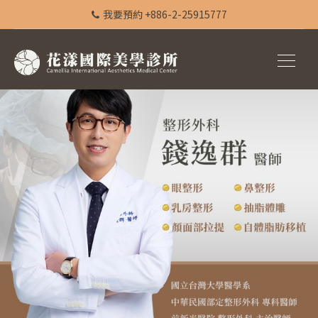
我要預約 +886-2-25915777