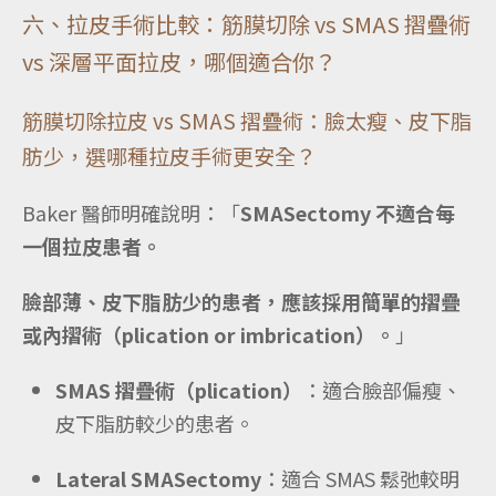
六、拉皮手術比較：筋膜切除 vs SMAS 摺疊術
vs 深層平面拉皮，哪個適合你？
筋膜切除拉皮 vs SMAS 摺疊術：臉太瘦、皮下脂
肪少，選哪種拉皮手術更安全？
Baker 醫師明確說明：「
SMASectomy 不適合每
一個拉皮患者。
臉部薄、皮下脂肪少的患者，應該採用簡單的摺疊
或內摺術（plication or imbrication）。
」
SMAS 摺疊術（plication）
：適合臉部偏瘦、
皮下脂肪較少的患者。
Lateral SMASectomy
：適合 SMAS 鬆弛較明