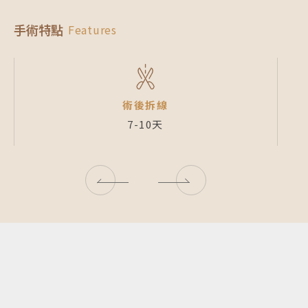
手術特點
Features
術後拆線
7-10天