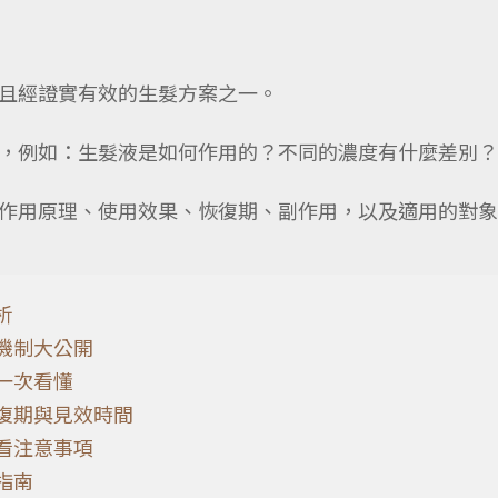
且經證實有效的生髮方案之一。
，例如：生髮液是如何作用的？不同的濃度有什麼差別？
作用原理、使用效果、恢復期、副作用，以及適用的對象
析
機制大公開
一次看懂
復期與見效時間
看注意事項
指南