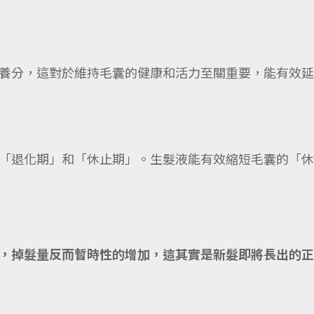
養分，這對於維持毛囊的健康和活力至關重要，能有效延
「退化期」和「休止期」。生髮液能有效縮短毛囊的「休
，掉髮量反而暫時性的增加，這其實是新髮即將長出的正