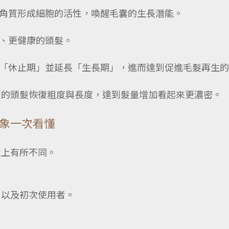
角質形成細胞的活性，喚醒毛囊的生長潛能。
、更健康的頭髮。
「休止期」並延長「生長期」，進而達到促進毛髮再生的
變短的頭髮恢復粗度與長度，達到髮量增加看起來更濃密。
象一次看懂
性上有所不同。
，以及初次使用者。