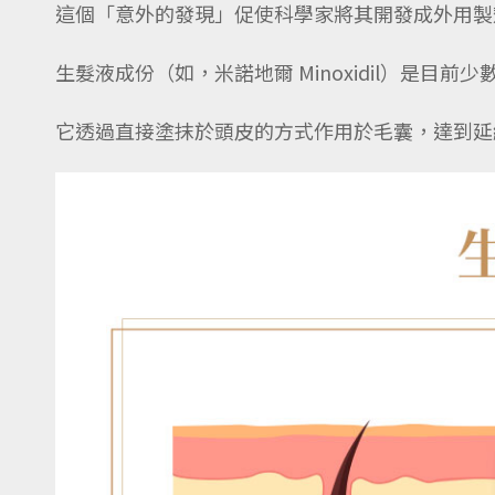
這個「意外的發現」促使科學家將其開發成外用製
生髮液成份（如，米諾地爾 Minoxidil）是目前
它透過直接塗抹於頭皮的方式作用於毛囊，達到延