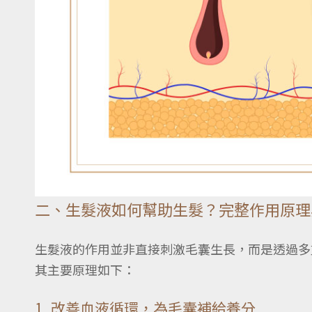
二、生髮液如何幫助生髮？完整作用原理
生髮液的作用並非直接刺激毛囊生長，而是透過多
其主要原理如下：
1. 改善血液循環，為毛囊補給養分