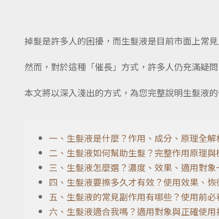
掉髮是許多人的困擾，而生髮液是目前市面上常見
然而，對於這種「催長」方式，許多人仍充滿疑問
本文將以深入淺出的方式，為您完整說明生髮液的
一、生髮液是什麼？作用、成分、原理全解
二、生髮液如何幫助生髮？完整作用原理與
三、生髮液怎麼選？濃度、效果、適用對象
四、生髮液要擦多久才有效？使用效果、恢
五、生髮液的常見副作用有哪些？使用前必
六、生髮液適合我嗎？適用對象與正確使用