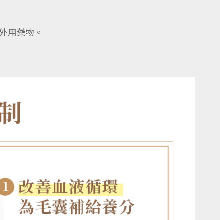
的外用藥物。