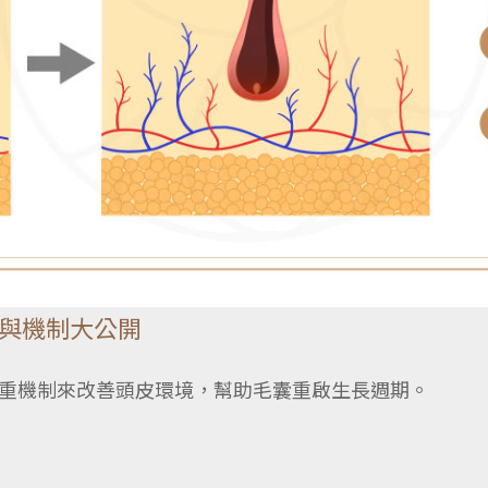
與機制大公開
重機制來改善頭皮環境，幫助毛囊重啟生長週期。