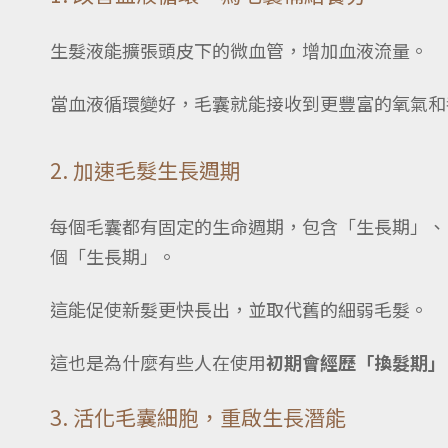
生髮液能擴張頭皮下的微血管，增加血液流量。
當血液循環變好，毛囊就能接收到更豐富的氧氣和
2. 加速毛髮生長週期
每個毛囊都有固定的生命週期，包含「生長期」、
個「生長期」。
這能促使新髮更快長出，並取代舊的細弱毛髮。
這也是為什麼有些人在使用
初期會經歷「換髮期」
3. 活化毛囊細胞，重啟生長潛能