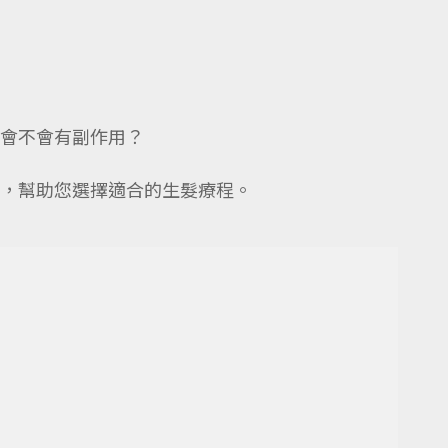
會不會有副作用？
，幫助您選擇適合的生髮療程。