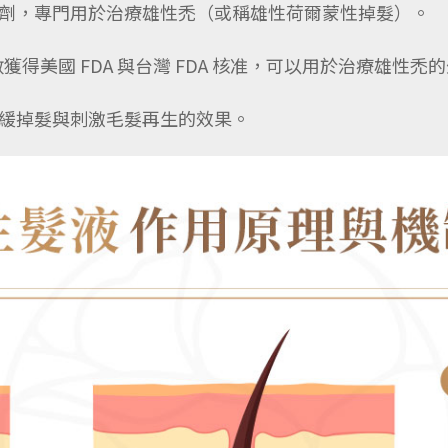
劑，專門用於治療雄性禿（或稱雄性荷爾蒙性掉髮）。
少數獲得美國 FDA 與台灣 FDA 核准，可以用於治療雄性禿
緩掉髮與刺激毛髮再生的效果。