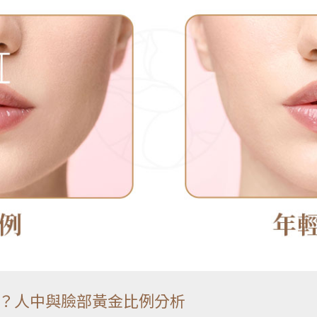
？人中與臉部黃金比例分析