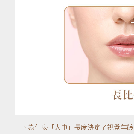
一、為什麼「人中」長度決定了視覺年齡