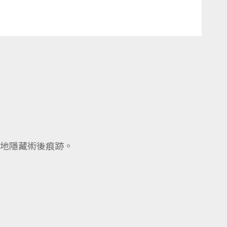
地隱藏術後痕跡。