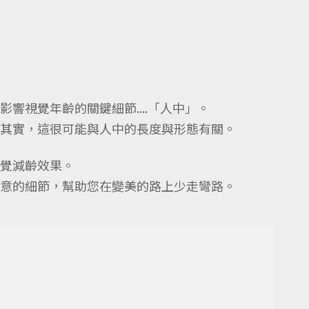
視覺年齡的關鍵細節....「人中」。
其實，這很可能與人中的長度與形態有關。
覺減齡效果。
意的細節，幫助您在變美的路上少走彎路。