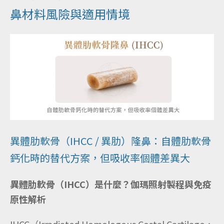
鼻材料風險與適用情境
異體肋軟骨（IHCC / 異肋）隆鼻：自體肋軟骨
鈣化時的替代方案，但吸收率個體差異大
異體肋軟骨（IHCC）是什麼？伽瑪照射製程與免疫
原性解析