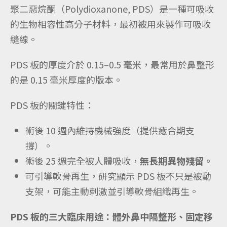
聚二惡烷酮（Polydioxanone, PDS）是一種可吸收
的生物相容性高分子材料，最初被用來製作可吸收
縫線。
PDS 板的厚度介於 0.15–0.5 毫米，最常用於鼻整形
的是 0.15 毫米厚度的版本。
PDS 板的關鍵特性：
術後 10 週內維持機械強度（提供癒合期支
撐）。
術後 25 週完全被人體吸收，
無長期異物殘留。
可引導軟骨再生，研究顯示 PDS 板不只是被動
支架，可能主動刺激並引導軟骨組織再生。
PDS 板的三大臨床用途：體外鼻中隔整形、固定移