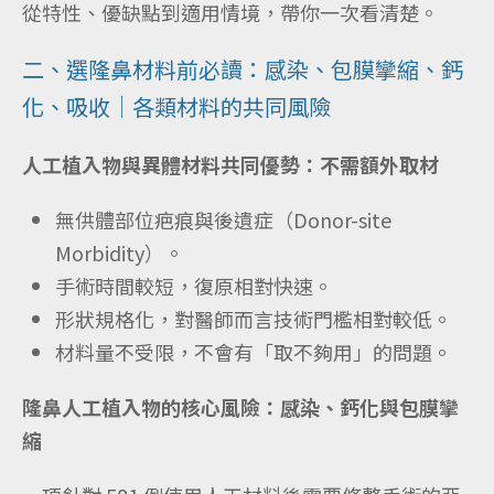
從特性、優缺點到適用情境，帶你一次看清楚。
二、選隆鼻材料前必讀：感染、包膜攣縮、鈣
化、吸收｜各類材料的共同風險
人工植入物與異體材料共同優勢：不需額外取材
無供體部位疤痕與後遺症（Donor-site
Morbidity）。
手術時間較短，復原相對快速。
形狀規格化，對醫師而言技術門檻相對較低。
材料量不受限，不會有「取不夠用」的問題。
隆鼻人工植入物的核心風險：感染、鈣化與包膜攣
縮