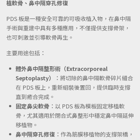
植軟骨、鼻中隔穿孔修復
PDS 板是一種安全可靠的可吸收植入物，在鼻中隔
手術與重建中具有多種應用，不僅提供支撐骨架，
也可刺激並引導軟骨再生。
主要用途包括：
體外鼻中隔整形術（Extracorporeal
Septoplasty）
：將切除的鼻中隔軟骨碎片縫合
在 PDS 板上，重新組裝後置回，提供臨時支撐
直到癒合完成。
固定鼻尖軟骨
：以 PDS 板為模板固定移植軟
骨，尤其適用於閉合式鼻整形中穩定鼻中隔延伸
移植物。
鼻中隔穿孔修復
：作為筋膜移植物的支撐架橋，