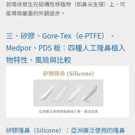
若吸收發生在結構性移植物（如鼻尖支撐）上，可
能導致嚴重的外觀退步。
三、矽膠、Gore-Tex（e-PTFE）、
Medpor、PDS 板：四種人工隆鼻植入
物特性、風險與比較
矽膠隆鼻（Silicone）：亞洲廣泛使用的隆鼻