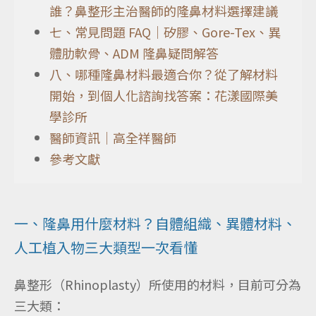
誰？鼻整形主治醫師的隆鼻材料選擇建議
七、常見問題 FAQ｜矽膠、Gore-Tex、異
體肋軟骨、ADM 隆鼻疑問解答
八、哪種隆鼻材料最適合你？從了解材料
開始，到個人化諮詢找答案：花漾國際美
學診所
醫師資訊｜高全祥醫師
參考文獻
一、隆鼻用什麼材料？自體組織、異體材料、
人工植入物三大類型一次看懂
鼻整形（Rhinoplasty）所使用的材料，目前可分為
三大類：