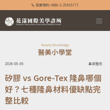
我要預約 +886-2-25915777
Beauty Knowledge
醫美小學堂
2026-05-05
鼻部整形
矽膠 vs Gore-Tex 隆鼻哪個
好？七種隆鼻材料優缺點完
整比較