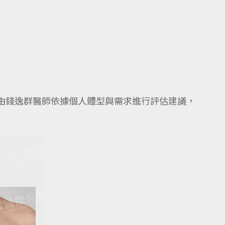
由錢逸群醫師依據個人體型與需求進行評估建議，