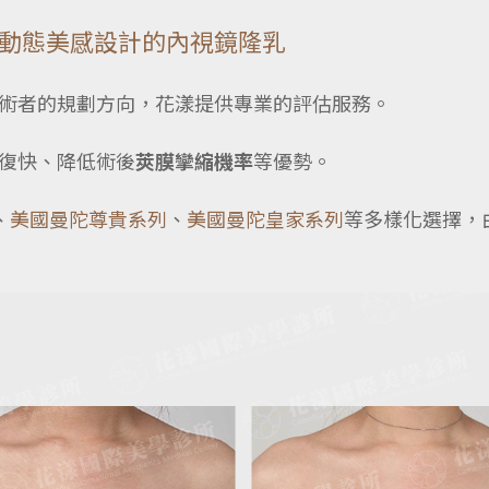
動態美感設計的內視鏡隆乳
術者的規劃方向，花漾提供專業的評估服務。
復快、降低術後
莢膜攣縮機率
等優勢。
、
美國曼陀尊貴系列
、
美國曼陀皇家系列
等多樣化選擇，