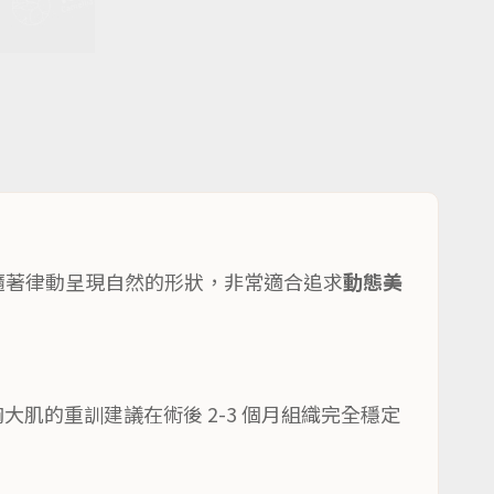
隨著律動呈現自然的形狀，非常適合追求
動態美
大肌的重訓建議在術後 2-3 個月組織完全穩定