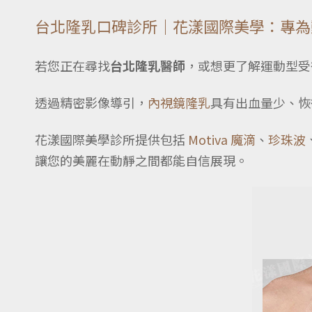
台北隆乳口碑診所｜花漾國際美學：專為
若您正在尋找
台北隆乳醫師
，或想更了解運動型受
透過精密影像導引，
內視鏡隆乳
具有出血量少、恢
花漾國際美學診所提供包括
Motiva 魔滴
、
珍珠波
讓您的美麗在動靜之間都能自信展現。