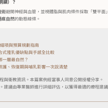
明顯）？
技術
避開神經與血管，並視體脂與肌肉條件採取「雙平面
隱痕自然
的動態線條。
術細項與預算規劃指南
合式隆乳優缺點與手感全比較
哪一層最自然？
照護、恢復期與哺乳影響一次說清楚
療程與衛教資訊。本篇案例經當事人同意公開授權分享。
。建議由專業醫師進行詳細評估，以獲得最適的療程建議