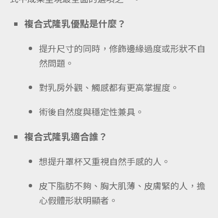
複合式隆乳優點是什麼？
提升尺寸的同時，修飾邊緣過度或形狀不自
然問題。
對乳房外觀、觸感都有更高掌握度。
術後自然度與穩定性兼具。
複合式隆乳適合誰？
想提升罩杯又重視自然手感的人。
皮下脂肪不夠、胸大肌薄、皮膚緊的人，擔
心假體形狀明顯者。