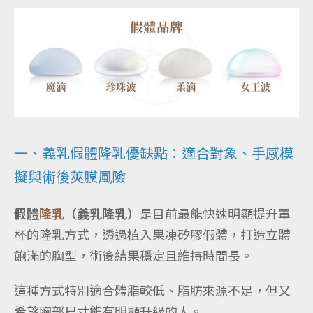
一、義乳假體隆乳優缺點：適合對象、手感模
擬與術後莢膜風險
假體
隆乳
（義乳隆乳）
是目前最能快速明顯提升罩
杯的隆乳方式，透過植入果凍矽膠假體，打造立體
飽滿的胸型，術後結果穩定且維持時間長。
這種方式特別適合體脂較低、脂肪來源不足，但又
希望胸部尺寸能有明顯升級的人。