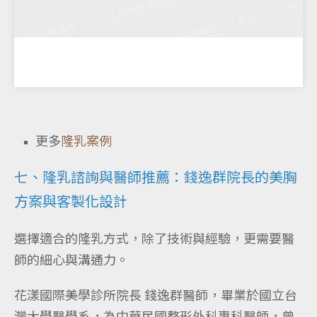
更多
隆乳案例
七、隆乳諮詢與醫師推薦：錢逸群院長的美胸
方案與客製化設計
選擇適合的隆乳方式，除了技術與經驗，更需要醫
師的細心與溝通力。
花漾國際美學診所院長 錢逸群醫師，畢業於國立台
灣大學醫學系，為中華民國整形外科專科醫師，曾