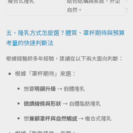
複合式隆乳
結合結構與柔感、外型
手
自然。
費
五、隆乳方式怎麼選？體質、罩杯期待與預算
考量的快速判斷法
根據錢醫師多年經驗，建議從以下兩大面向判斷：
根據「罩杯期待」來選：
想要
明顯升級
→ 假體隆乳
微調線條與形狀
→ 自體脂肪隆乳
想
兼顧罩杯與自然觸感
→ 複合式隆乳