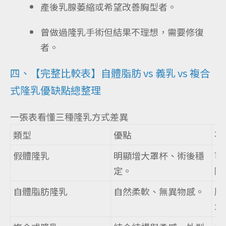
產後乳腺萎縮或希望改善胸型者。
曾做過隆乳手術但結果不理想，需要修復
者。
四、【完整比較表】自體脂肪 vs 義乳 vs 複合
式隆乳優缺點總整理
一張表看懂三種隆乳方式差異
類型
優點
不
假體隆乳
明顯增大罩杯、術後穩
可
定。
險
自體脂肪隆乳
自然柔軟、無異物感。
脂
增