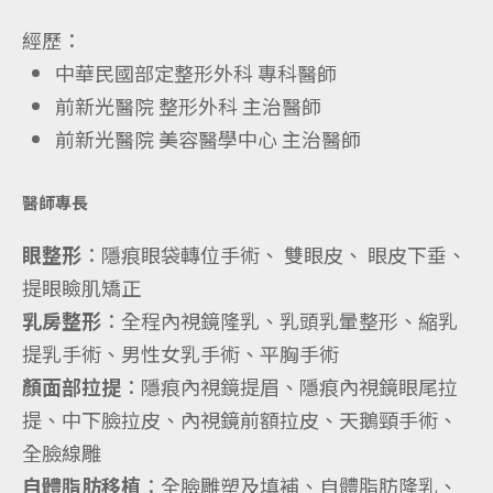
經歷：
中華民國部定整形外科 專科醫師
前新光醫院 整形外科 主治醫師
前新光醫院 美容醫學中心 主治醫師
醫師專長
眼整形
：隱痕眼袋轉位手術、 雙眼皮、 眼皮下垂、
提眼瞼肌矯正
乳房整形
：全程內視鏡隆乳、乳頭乳暈整形、縮乳
提乳手術、男性女乳手術、平胸手術
顏面部拉提
：隱痕內視鏡提眉、隱痕內視鏡眼尾拉
提、中下臉拉皮、內視鏡前額拉皮、天鵝頸手術、
全臉線雕
自體脂肪移植
：全臉雕塑及填補、自體脂肪隆乳、