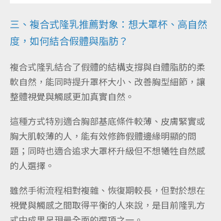
三、複合式隆乳推薦對象：想大罩杯、高自然
度，如何結合假體與脂肪？
複合式隆乳結合了假體的結構支撐與自體脂肪的柔
軟自然，能同時提升罩杯大小、改善胸型細節，讓
整體視覺與觸感更加真實自然。
這種方式特別適合胸部基底條件較薄、皮膚緊實或
胸大肌較薄的人，能有效修飾假體邊緣明顯的問
題；同時也適合追求大罩杯升級但不想犧牲自然感
的人選擇。
雖然手術流程相對複雜、恢復期較長，但對於想在
視覺與觸感之間取得平衡的人來說，是目前隆乳方
式中成果呈現最全面的選項之一。