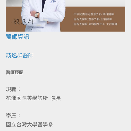
醫師資訊
錢逸群醫師
醫師經歷
現職：
花漾國際美學診所 院長
學歷：
國立台灣大學醫學系