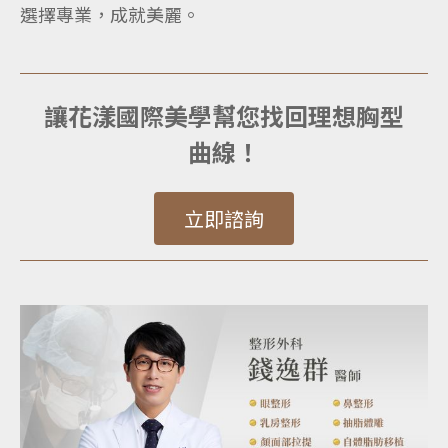
選擇專業，成就美麗。
讓花漾國際美學幫您找回理想胸型
曲線！
立即諮詢