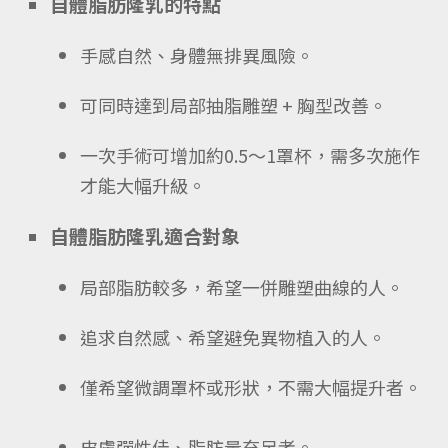
自體脂肪隆乳的特點
手感自然、身體無排異風險。
可同時達到局部抽脂雕塑 + 胸型改善。
一次手術可增加約0.5～1罩杯，需多次施作
才能大幅升級。
自體脂肪隆乳適合對象
局部脂肪較多，希望一併雕塑曲線的人。
追求自然感、希望避免異物植入的人。
僅希望微調罩杯或形狀，不需大幅提升者。
皮膚彈性佳、脂肪量充足者。