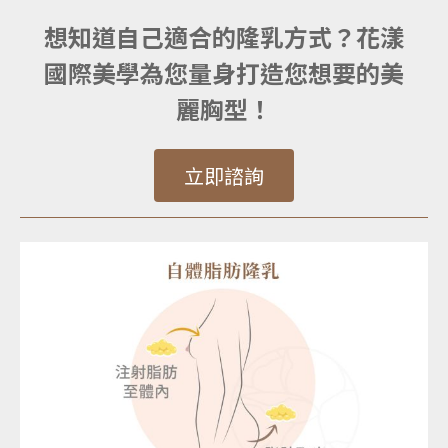
想知道自己適合的隆乳方式？花漾
國際美學為您量身打造您想要的美
麗胸型！
立即諮詢