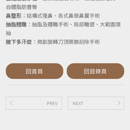
自體脂肪豐臀
鼻整形
：結構式隆鼻、各式鼻頭鼻翼手術
抽脂體雕
：抽脂及體雕手術、局部雕塑、大範圍環
抽
腋下多汗症
：微創旋轉刀頂漿腺刮除手術
回首頁
回目錄頁
PREV
NEXT