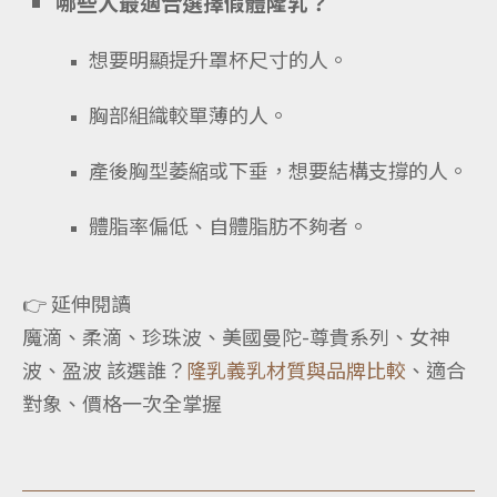
哪些人最適合選擇假體隆乳？
想要明顯提升罩杯尺寸的人。
胸部組織較單薄的人。
產後胸型萎縮或下垂，想要結構支撐的人。
體脂率偏低、自體脂肪不夠者。
👉 延伸閱讀
魔滴、柔滴、珍珠波、美國曼陀-尊貴系列、女神
波、盈波 該選誰？
隆乳義乳材質與品牌比較
、適合
對象、價格一次全掌握