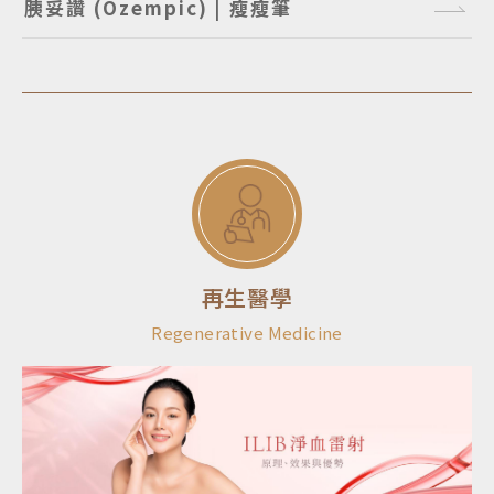
胰妥讚 (Ozempic) | 瘦瘦筆
再生醫學
Regenerative Medicine