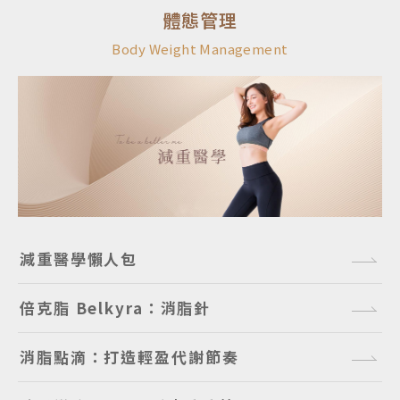
體態管理
Body Weight Management
減重醫學懶人包
倍克脂 Belkyra：消脂針
消脂點滴：打造輕盈代謝節奏