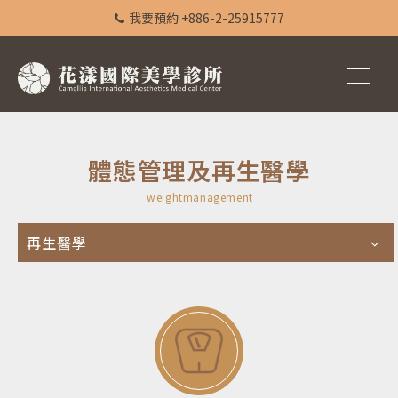
我要預約 +886-2-25915777
體態管理及再生醫學
weightmanagement
再生醫學