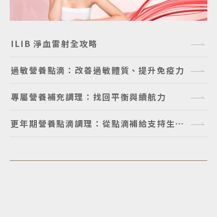
ILIB 淨血雷射全攻略
過敏營養點滴：改善過敏體質、提升免疫力
專屬營養補充調理：找回平衡與續航力
更年期營養點滴調理：從點滴補給支持生理調節