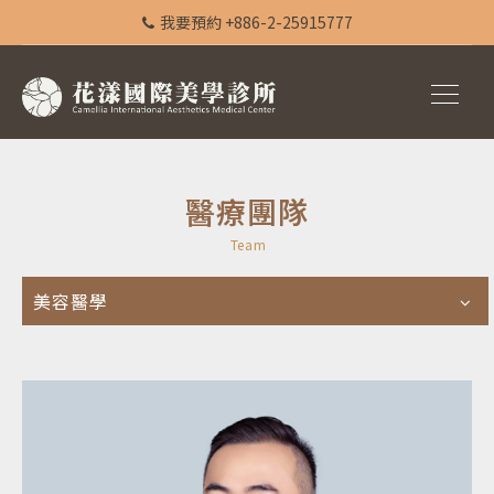
我要預約 +886-2-25915777
醫療團隊
Team
美容醫學