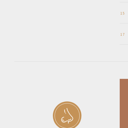
15
17