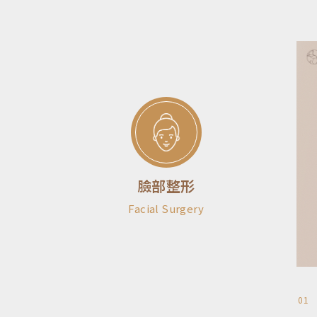
臉部整形
Facial Surgery
01