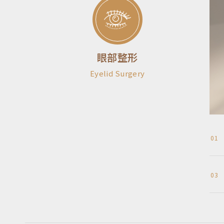
眼部整形
Eyelid Surgery
01
03