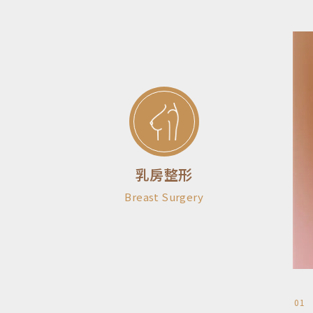
乳房整形
Breast Surgery
01