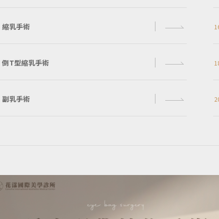
縮乳手術
1
倒T型縮乳手術
1
副乳手術
2