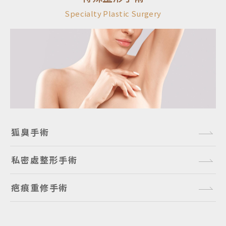
Specialty Plastic Surgery
狐臭手術
私密處整形手術
疤痕重修手術