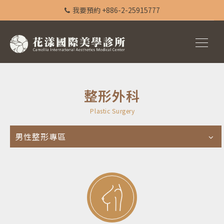
我要預約 +886-2-25915777
整形外科
Plastic Surgery
男性整形專區