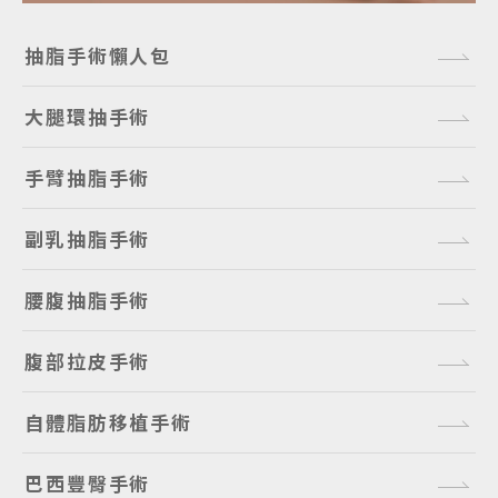
抽脂手術懶人包
大腿環抽手術
手臂抽脂手術
副乳抽脂手術
腰腹抽脂手術
腹部拉皮手術
自體脂肪移植手術
巴西豐臀手術