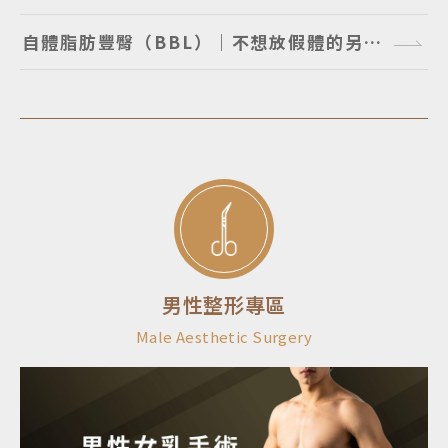
自體脂肪豐臀（BBL）｜不想放假體的另個選擇
男性整形專區
Male Aesthetic Surgery