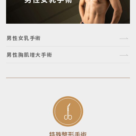
男性女乳手術
男性胸肌增大手術
特殊整形手術