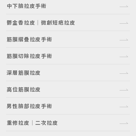
中下臉拉皮手術
鬱金香拉皮｜微創短疤拉皮
筋膜摺疊拉皮手術
筋膜切除拉皮手術
深層筋膜拉皮
高位筋膜拉皮
男性臉部拉皮手術
重修拉皮｜二次拉皮