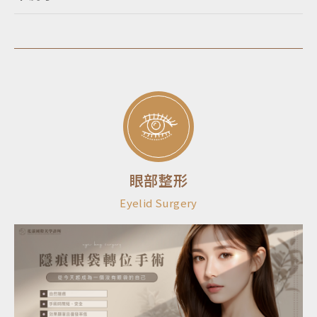
眼部整形
Eyelid Surgery