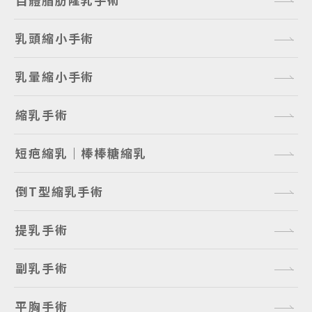
乳頭縮小手術
乳暈縮小手術
縮乳手術
短疤縮乳｜棒棒糖縮乳
倒T型縮乳手術
提乳手術
副乳手術
平胸手術