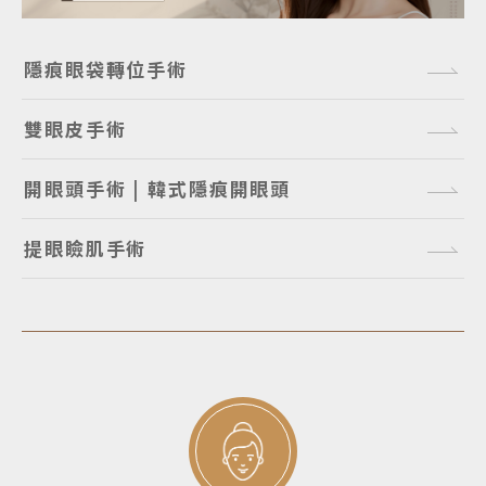
隱痕眼袋轉位手術
雙眼皮手術
開眼頭手術 | 韓式隱痕開眼頭
提眼瞼肌手術