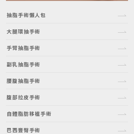
抽脂手術懶人包
大腿環抽手術
手臂抽脂手術
副乳抽脂手術
腰腹抽脂手術
腹部拉皮手術
自體脂肪移植手術
巴西豐臀手術