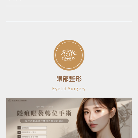
眼部整形
Eyelid Surgery