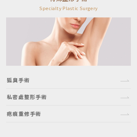
Specialty Plastic Surgery
狐臭手術
私密處整形手術
疤痕重修手術