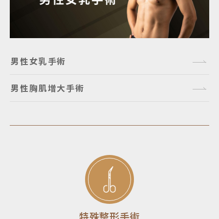
男性女乳手術
男性胸肌增大手術
特殊整形手術