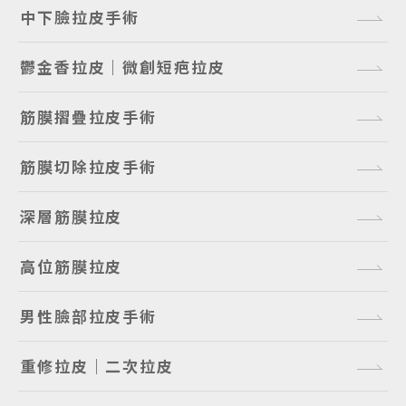
中下臉拉皮手術
鬱金香拉皮｜微創短疤拉皮
筋膜摺疊拉皮手術
筋膜切除拉皮手術
深層筋膜拉皮
高位筋膜拉皮
男性臉部拉皮手術
重修拉皮｜二次拉皮