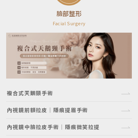
臉部整形
Facial Surgery
複合式天鵝頸手術
內視鏡前額拉皮｜隱痕提眉手術
內視鏡中臉拉皮手術｜隱痕微笑拉提