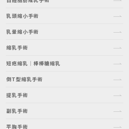
乳頭縮小手術
乳暈縮小手術
縮乳手術
短疤縮乳｜棒棒糖縮乳
倒T型縮乳手術
提乳手術
副乳手術
平胸手術