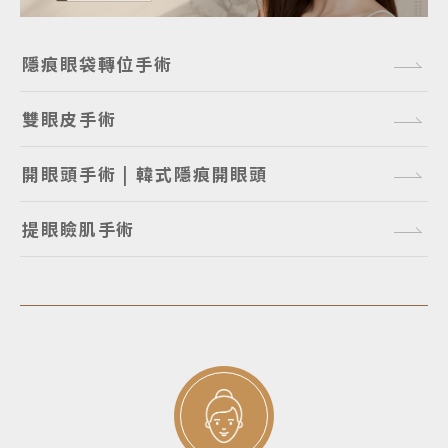
隱痕眼袋轉位手術
雙眼皮手術
開眼頭手術 | 韓式隱痕開眼頭
提眼瞼肌手術