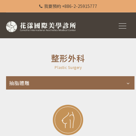
我要預約 +886-2-25915777
整形外科
Plastic Surgery
抽脂體雕