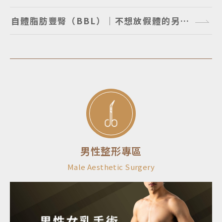
自體脂肪豐臀（BBL）｜不想放假體的另個選擇
男性整形專區
Male Aesthetic Surgery