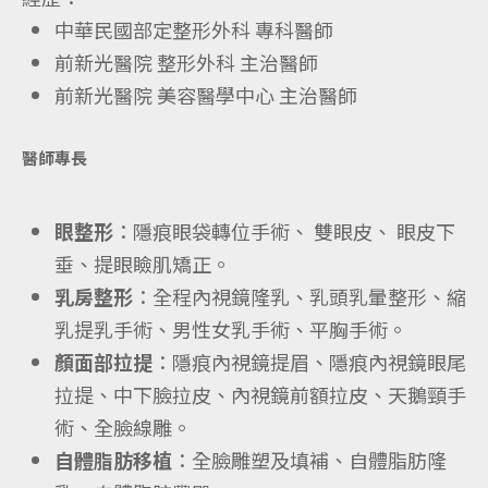
中華民國部定整形外科 專科醫師
前新光醫院 整形外科 主治醫師
前新光醫院 美容醫學中心 主治醫師
醫師專長
眼整形
：隱痕眼袋轉位手術、 雙眼皮、 眼皮下
垂、提眼瞼肌矯正。
乳房整形
：全程內視鏡隆乳、乳頭乳暈整形、縮
乳提乳手術、男性女乳手術、平胸手術。
顏面部拉提
：隱痕內視鏡提眉、隱痕內視鏡眼尾
拉提、中下臉拉皮、內視鏡前額拉皮、天鵝頸手
術、全臉線雕。
自體脂肪移植
：全臉雕塑及填補、自體脂肪隆