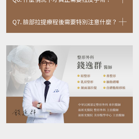
Q7. 臉部拉提療程後需要特別注意什麼？