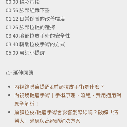
00:00 精彩片段
00:56 臉部組織下垂
01:12 日常保養的改善幅度
01:26 臉部拉提的選擇
03:40 臉部拉皮手術的安全性
03:40 輔助拉皮手術的方式
05:09 醫師小提醒
👉 延伸閱讀
內視鏡隱痕提眉&前額拉皮手術是什麼？
內視鏡提眉手術｜手術原理、流程、費用適用對
象全解析！
前額拉皮/提眉手術會影響髮際線嗎？破解「清
朝人」迷思與高額頭解決方案