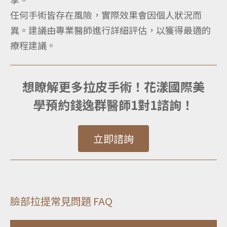
任何手術皆存在風險，實際效果會因個人狀況而
異。建議由專業醫師進行詳細評估，以獲得最適的
療程建議。
想瞭解更多拉皮手術！花漾國際美
學預約錢逸群醫師1對1諮詢！
立即諮詢
臉部拉提常見問題 FAQ