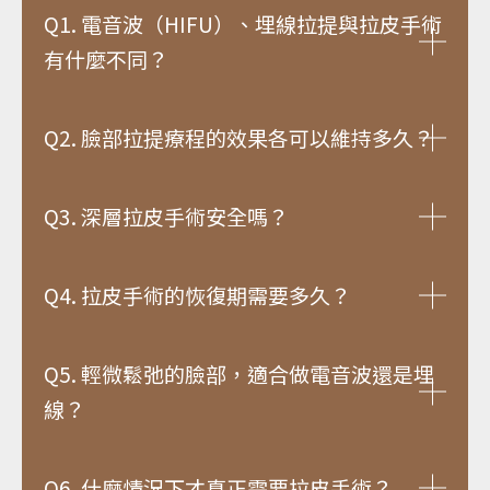
Q1. 電音波（HIFU）、埋線拉提與拉皮手術
有什麼不同？
Q2. 臉部拉提療程的效果各可以維持多久？
Q3. 深層拉皮手術安全嗎？
Q4. 拉皮手術的恢復期需要多久？
Q5. 輕微鬆弛的臉部，適合做電音波還是埋
線？
Q6. 什麼情況下才真正需要拉皮手術？