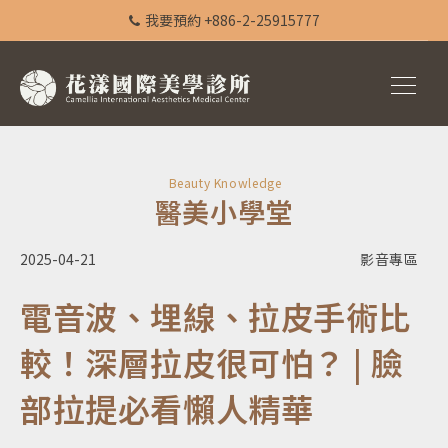
我要預約 +886-2-25915777
Beauty Knowledge
醫美小學堂
2025-04-21
影音專區
電音波、埋線、拉皮手術比
較！深層拉皮很可怕？ | 臉
部拉提必看懶人精華