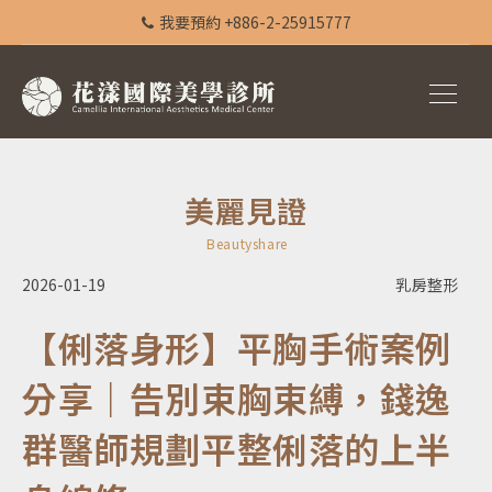
我要預約 +886-2-25915777
美麗見證
Beautyshare
2026-01-19
乳房整形
【俐落身形】平胸手術案例
分享｜告別束胸束縛，錢逸
群醫師規劃平整俐落的上半