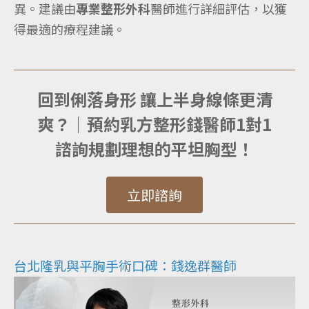
異。建議由
專業整形外科
醫師進行詳細評估，以獲
得最適的療程建議。
回到俐落身形 讓上半身線條更清
爽？｜預約乳方整形
錢醫師1對1
諮詢規劃理想的平坦胸型！
立即諮詢
台北隆乳與平胸手術口碑：錢逸群醫師