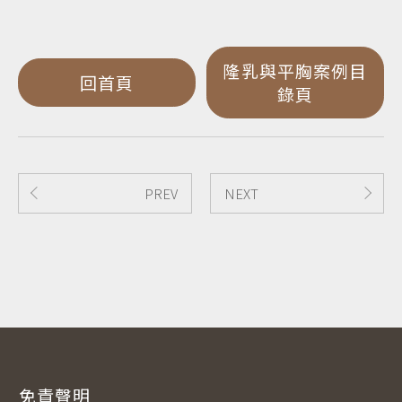
隆乳與平胸案例目
回首頁
錄頁
PREV
NEXT
免責聲明