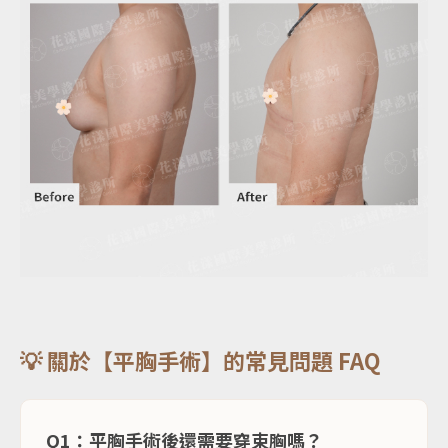
💡 關於【平胸手術】的常見問題 FAQ
Q1：平胸手術後還需要穿束胸嗎？