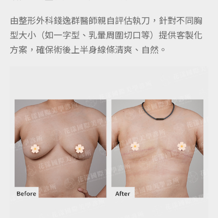
由整形外科錢逸群醫師親自評估執刀，針對不同胸
型大小（如一字型、乳暈周圍切口等）提供客製化
方案，確保術後上半身線條清爽、自然。