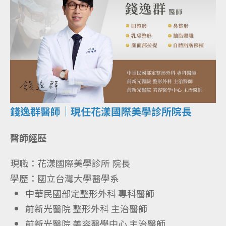
錢逸群醫師｜現任花漾國際美學診所院長
醫師經歷
現職：花漾國際美學診所 院長
學歷：國立台灣大學醫學系
中華民國部定整形外科 專科醫師
前新光醫院 整形外科 主治醫師
前新光醫院 美容醫學中心 主治醫師