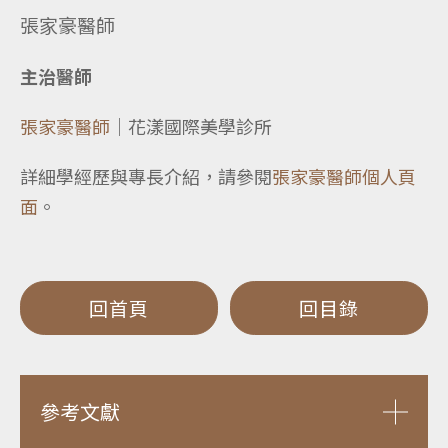
張家豪醫師
主治醫師
張家豪醫師
｜花漾國際美學診所
詳細學經歷與專長介紹，請參閱
張家豪醫師個人頁
面
。
回首頁
回目錄
參考文獻