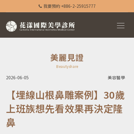
我要預約 +886-2-25915777
美麗見證
Beautyshare
2026-06-05
美容醫學
【埋線山根鼻雕案例】30歲
上班族想先看效果再決定隆
鼻