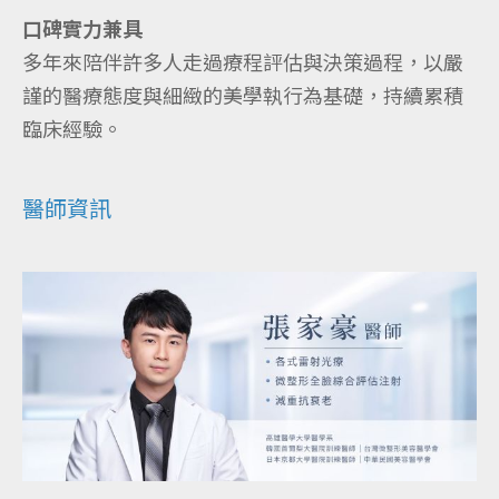
口碑實力兼具
多年來陪伴許多人走過療程評估與決策過程，以嚴
謹的醫療態度與細緻的美學執行為基礎，持續累積
臨床經驗。
醫師資訊