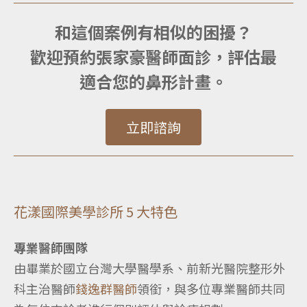
和這個案例有相似的困擾？
歡迎預約張家豪醫師面診，評估最
適合您的鼻形計畫。
立即諮詢
花漾國際美學診所 5 大特色
專業醫師團隊
由畢業於國立台灣大學醫學系、前新光醫院整形外
科主治醫師
錢逸群醫師
領銜，與多位專業醫師共同