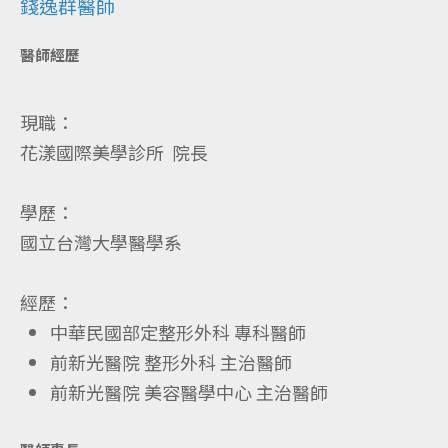
錢逸群醫師
醫師經歷
現職：
花漾國際美學診所 院長
學歷：
國立台灣大學醫學系
經歷：
中華民國部定整形外科 專科醫師
前新光醫院 整形外科 主治醫師
前新光醫院 美容醫學中心 主治醫師