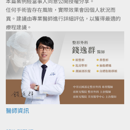
本篇案例經當事人同意公開授權分享。
任何手術皆存在風險，實際效果會因個人狀況而
異。
建議由專業醫師進行詳細評估，以獲得最適的
療程建議。
醫師資訊