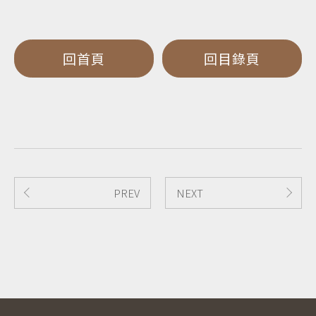
回首頁
回目錄頁
PREV
NEXT