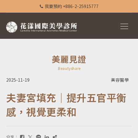
我要預約 +886-2-25915777
美麗見證
Beautyshare
2025-11-19
美容醫學
夫妻宮填充｜提升五官平衡
感，視覺更柔和
分享：