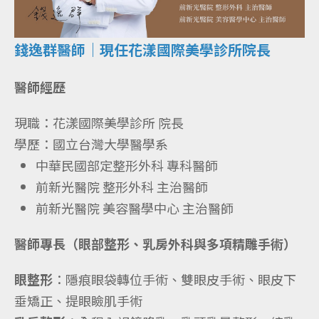
錢逸群醫師｜現任花漾國際美學診所院長
醫師經歷
現職：花漾國際美學診所 院長
學歷：國立台灣大學醫學系
中華民國部定整形外科 專科醫師
前新光醫院 整形外科 主治醫師
前新光醫院 美容醫學中心 主治醫師
醫師專長（眼部整形、乳房外科與多項精雕手術）
眼整形
：隱痕眼袋轉位手術、雙眼皮手術、眼皮下
垂矯正、提眼瞼肌手術