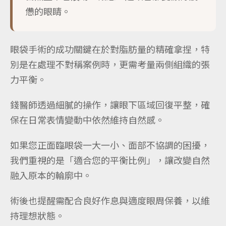
憊的眼睛。
眼袋手術的成功關鍵在於對脂肪量的精確拿捏，特
別是在處理不對稱案例時，更需考量兩側組織的張
力平衡。
錢醫師透過細膩的操作，讓眼下區域回復平整，確
保在日常表情變動中依然維持自然感。
如果您正面臨眼袋一大一小、面部不協調的困擾，
我們重視的是「適合您的平衡比例」，讓改變自然
融入原本的輪廓中。
術後也提醒需配合良好作息與適度眼周保養，以維
持理想狀態。