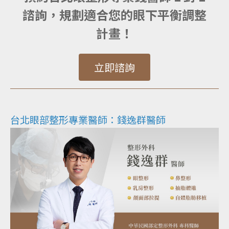
諮詢，規劃適合您的眼下平衡調整
計畫！
立即諮詢
台北眼部整形專業醫師：錢逸群醫師