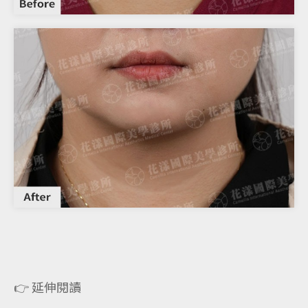
👉 延伸閱讀