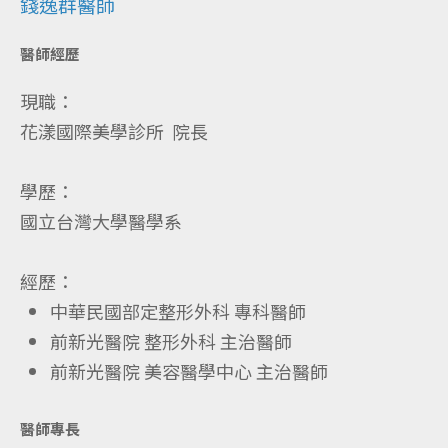
錢逸群醫師
醫師經歷
現職：
花漾國際美學診所 院長
學歷：
國立台灣大學醫學系
經歷：
中華民國部定整形外科 專科醫師
前新光醫院 整形外科 主治醫師
前新光醫院 美容醫學中心 主治醫師
醫師專長