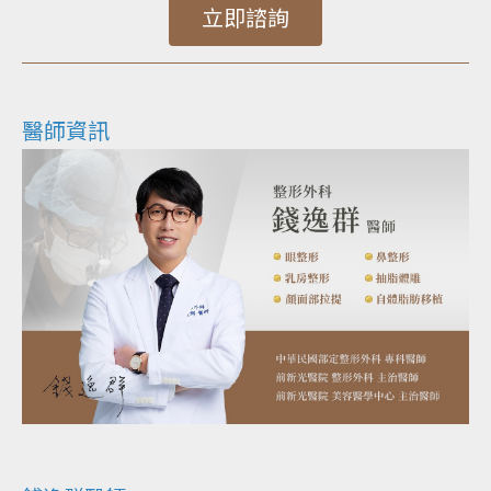
立即諮詢
醫師資訊